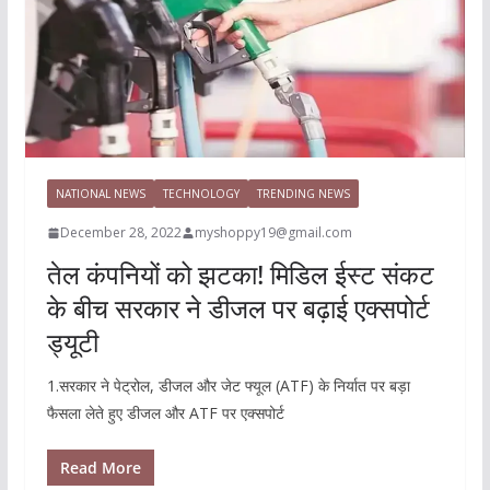
NATIONAL NEWS
TECHNOLOGY
TRENDING NEWS
December 28, 2022
myshoppy19@gmail.com
तेल कंपनियों को झटका! मिडिल ईस्ट संकट
के बीच सरकार ने डीजल पर बढ़ाई एक्सपोर्ट
ड्यूटी
1.सरकार ने पेट्रोल, डीजल और जेट फ्यूल (ATF) के निर्यात पर बड़ा
फैसला लेते हुए डीजल और ATF पर एक्सपोर्ट
Read More