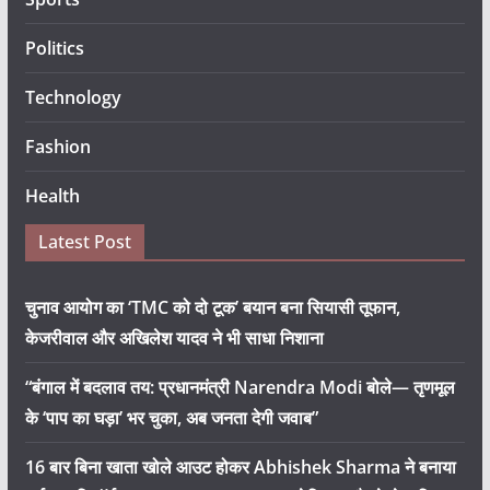
Politics
Technology
Fashion
Health
Latest Post
चुनाव आयोग का ‘TMC को दो टूक’ बयान बना सियासी तूफान,
केजरीवाल और अखिलेश यादव ने भी साधा निशाना
“बंगाल में बदलाव तय: प्रधानमंत्री Narendra Modi बोले— तृणमूल
के ‘पाप का घड़ा’ भर चुका, अब जनता देगी जवाब”
16 बार बिना खाता खोले आउट होकर Abhishek Sharma ने बनाया