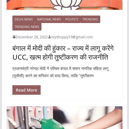
DELHI NEWS
NATIONAL NEWS
POLITICS
TRENDING
TRENDING NEWS
December 28, 2022
myshoppy19@gmail.com
बंगाल में मोदी की हुंकार – राज्य में लागू करेंगे
UCC, खत्म होगी तुष्टीकरण की राजनीति
प्रधानमंत्री नरेन्द्र मोदी ने पश्चिम बंगाल में समान नागरिक संहिता लागू
(यूसीसी) करने का शनिवार को वादा किया, ताकि ”तुष्टीकरण
Read More