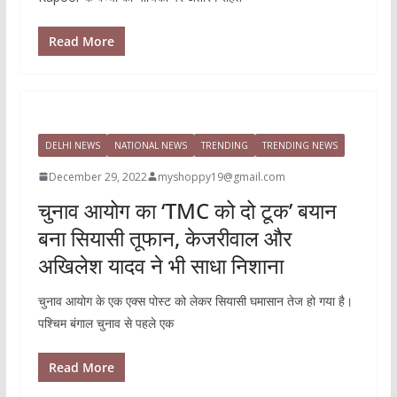
Read More
DELHI NEWS
NATIONAL NEWS
TRENDING
TRENDING NEWS
December 29, 2022
myshoppy19@gmail.com
चुनाव आयोग का ‘TMC को दो टूक’ बयान
बना सियासी तूफान, केजरीवाल और
अखिलेश यादव ने भी साधा निशाना
चुनाव आयोग के एक एक्स पोस्ट को लेकर सियासी घमासान तेज हो गया है।
पश्चिम बंगाल चुनाव से पहले एक
Read More