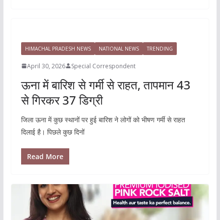
HIMACHAL PRADESH NEWS
NATIONAL NEWS
TRENDING
April 30, 2026
Special Correspondent
ऊना में बारिश से गर्मी से राहत, तापमान 43
से गिरकर 37 डिग्री
जिला ऊना में कुछ स्थानों पर हुई बारिश ने लोगों को भीषण गर्मी से राहत
दिलाई है। पिछले कुछ दिनों
Read More