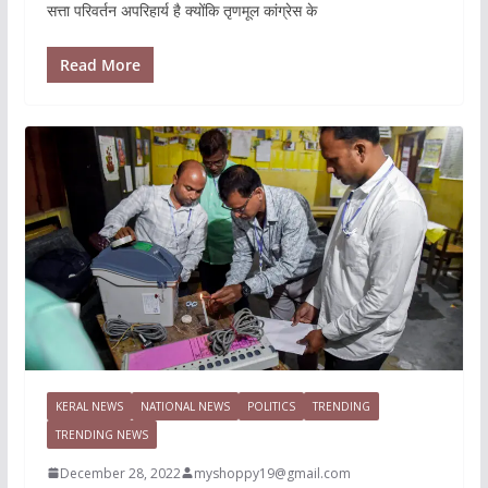
सत्ता परिवर्तन अपरिहार्य है क्योंकि तृणमूल कांग्रेस के
Read More
KERAL NEWS
NATIONAL NEWS
POLITICS
TRENDING
TRENDING NEWS
December 28, 2022
myshoppy19@gmail.com