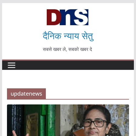
Skip
to
content
दैनिक न्याय सेतु
सबसे खबर ले, सबको खबर दे
updatenews