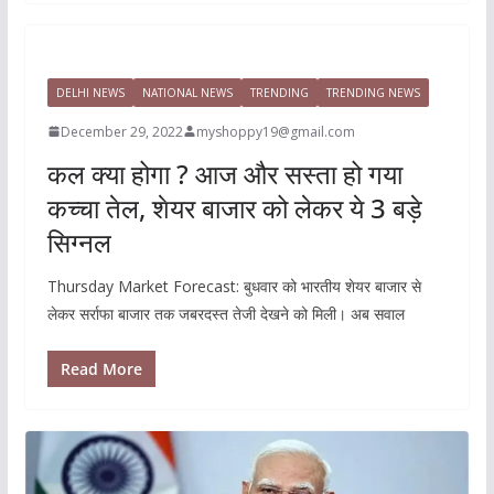
DELHI NEWS
NATIONAL NEWS
TRENDING
TRENDING NEWS
December 29, 2022
myshoppy19@gmail.com
कल क्या होगा ? आज और सस्ता हो गया
कच्चा तेल, शेयर बाजार को लेकर ये 3 बड़े
सिग्नल
Thursday Market Forecast: बुधवार को भारतीय शेयर बाजार से
लेकर सर्राफा बाजार तक जबरदस्त तेजी देखने को मिली। अब सवाल
Read More