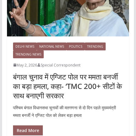
DELHI NEWS
NATIONAL NEWS
POLITICS
TRENDING
TRENDING NEWS
May 2, 2026
Special Correspondent
बंगाल चुनाव में एग्जिट पोल पर ममता बनर्जी
का बड़ा हमला, कहा- ‘TMC 200+ सीटों के
साथ बनाएगी सरकार
पश्चिम बंगाल विधानसभा चुनावों की मतगणना से दो दिन पहले मुख्यमंत्री
ममता बनर्जी ने एग्जिट पोल को लेकर बड़ा हमला
Read More