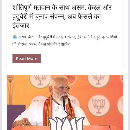
शांतिपूर्ण मतदान के साथ असम, केरल और
पुद्दुचेरी में चुनाव संपन्न, अब फैसले का
इंतज़ार
असम, केरल और पुद्दुचेरी में मतदान संपन्न, ईवीएम में कैद हुई प्रत्याशियों
की किस्मत असम, केरल और केंद्र शासित
Read More