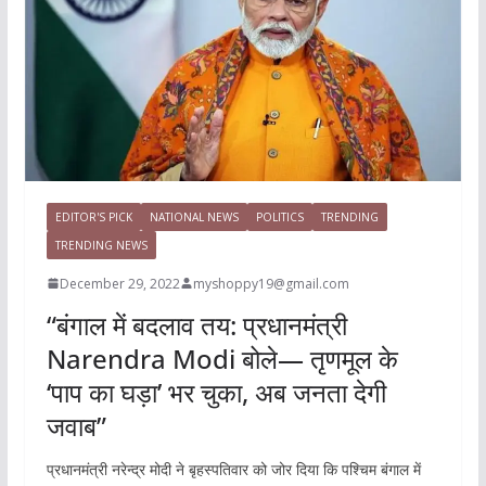
EDITOR'S PICK
NATIONAL NEWS
POLITICS
TRENDING
TRENDING NEWS
December 29, 2022
myshoppy19@gmail.com
“बंगाल में बदलाव तय: प्रधानमंत्री
Narendra Modi बोले— तृणमूल के
‘पाप का घड़ा’ भर चुका, अब जनता देगी
जवाब”
प्रधानमंत्री नरेन्द्र मोदी ने बृहस्पतिवार को जोर दिया कि पश्चिम बंगाल में