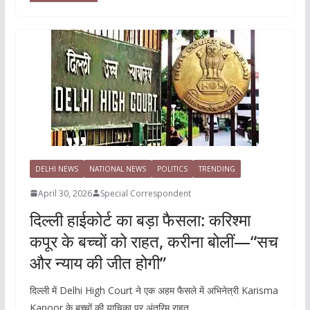
DELHI NEWS
NATIONAL NEWS
POLITICS
TRENDING
April 30, 2026
Special Correspondent
दिल्ली हाईकोर्ट का बड़ा फैसला: करिश्मा
कपूर के बच्चों को राहत, करीना बोलीं—“सच
और न्याय की जीत होगी”
दिल्ली में Delhi High Court ने एक अहम फैसले में अभिनेत्री Karisma
Kapoor के बच्चों की याचिका पर अंतरिम राहत