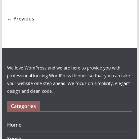
← Previous
We love WordPress and we are here to provide you with
professional looking WordPress themes so that you can take
your website one step ahead. We focus on simplicity, elegant
design and clean code.
Categories
Home
Sports