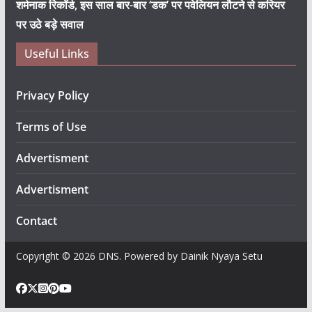
शर्मनाक रिकॉर्ड, इस साल बार-बार ‘डक’ पर पवेलियन लौटने से करियर
पर उठे बड़े सवाल
Useful Links
Privacy Policy
Terms of Use
Advertisment
Advertisment
Contact
Copyright © 2026 DNS. Powered by Dainik Nyaya Setu