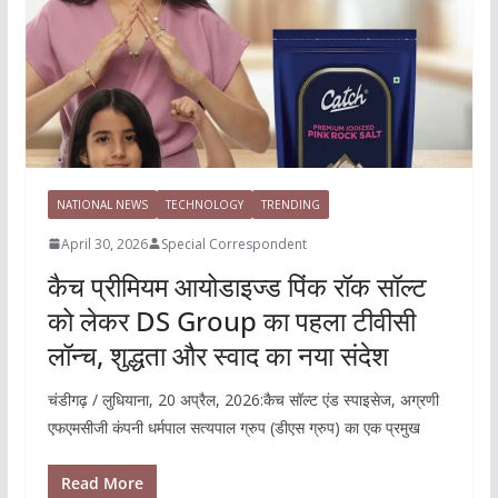
NATIONAL NEWS
TECHNOLOGY
TRENDING
April 30, 2026
Special Correspondent
कैच प्रीमियम आयोडाइज्ड पिंक रॉक सॉल्ट
को लेकर DS Group का पहला टीवीसी
लॉन्च, शुद्धता और स्वाद का नया संदेश
चंडीगढ़ / लुधियाना, 20 अप्रैल, 2026:कैच सॉल्ट एंड स्पाइसेज, अग्रणी
एफएमसीजी कंपनी धर्मपाल सत्यपाल ग्रुप (डीएस ग्रुप) का एक प्रमुख
Read More