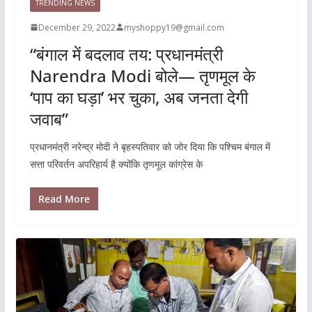
TRENDING NEWS
December 29, 2022
myshoppy19@gmail.com
“बंगाल में बदलाव तय: प्रधानमंत्री
Narendra Modi बोले— तृणमूल के
‘पाप का घड़ा’ भर चुका, अब जनता देगी
जवाब”
प्रधानमंत्री नरेन्द्र मोदी ने बृहस्पतिवार को जोर दिया कि पश्चिम बंगाल में
सत्ता परिवर्तन अपरिहार्य है क्योंकि तृणमूल कांग्रेस के
Read More