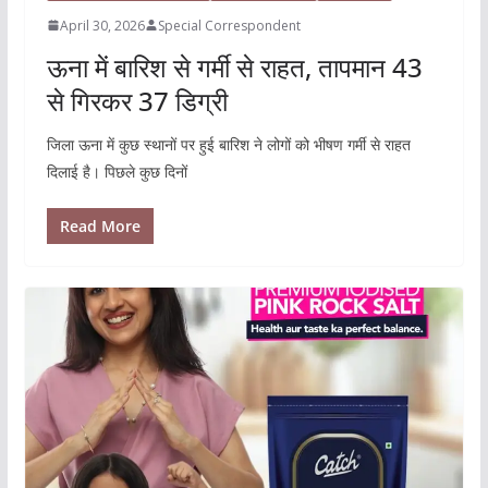
April 30, 2026
Special Correspondent
ऊना में बारिश से गर्मी से राहत, तापमान 43
से गिरकर 37 डिग्री
जिला ऊना में कुछ स्थानों पर हुई बारिश ने लोगों को भीषण गर्मी से राहत
दिलाई है। पिछले कुछ दिनों
Read More