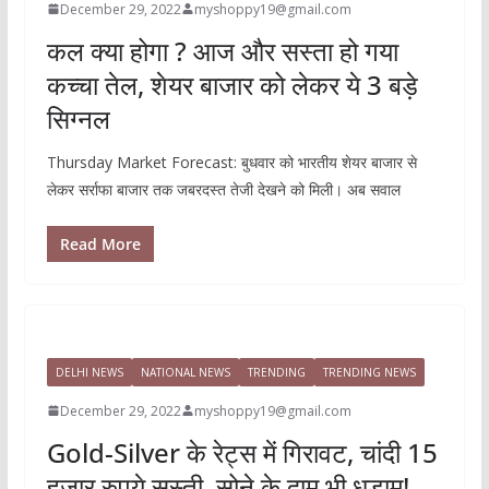
December 29, 2022
myshoppy19@gmail.com
कल क्या होगा ? आज और सस्ता हो गया
कच्चा तेल, शेयर बाजार को लेकर ये 3 बड़े
सिग्नल
Thursday Market Forecast: बुधवार को भारतीय शेयर बाजार से
लेकर सर्राफा बाजार तक जबरदस्त तेजी देखने को मिली। अब सवाल
Read More
DELHI NEWS
NATIONAL NEWS
TRENDING
TRENDING NEWS
December 29, 2022
myshoppy19@gmail.com
Gold-Silver के रेट्स में गिरावट, चांदी 15
हजार रुपये सस्ती, सोने के दाम भी धड़ाम!