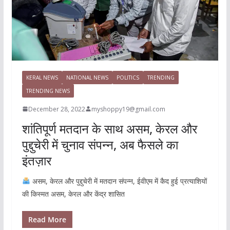
KERAL NEWS
NATIONAL NEWS
POLITICS
TRENDING
TRENDING NEWS
December 28, 2022
myshoppy19@gmail.com
शांतिपूर्ण मतदान के साथ असम, केरल और
पुद्दुचेरी में चुनाव संपन्न, अब फैसले का
इंतज़ार
असम, केरल और पुद्दुचेरी में मतदान संपन्न, ईवीएम में कैद हुई प्रत्याशियों
की किस्मत असम, केरल और केंद्र शासित
Read More