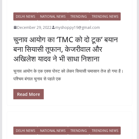
DELHI NEWS
NATIONAL NEWS
TRENDING
TRENDING NEWS
December 29, 2022
myshoppy19@gmail.com
चुनाव आयोग का ‘TMC को दो टूक’ बयान
बना सियासी तूफान, केजरीवाल और
अखिलेश यादव ने भी साधा निशाना
चुनाव आयोग के एक एक्स पोस्ट को लेकर सियासी घमासान तेज हो गया है।
पश्चिम बंगाल चुनाव से पहले एक
Read More
DELHI NEWS
NATIONAL NEWS
TRENDING
TRENDING NEWS