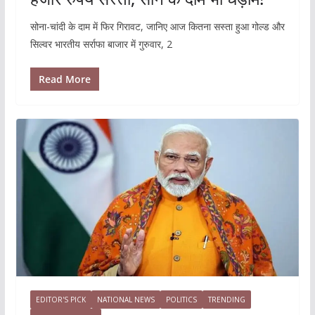
सोना-चांदी के दाम में फिर गिरावट, जानिए आज कितना सस्ता हुआ गोल्ड और
सिल्वर भारतीय सर्राफा बाजार में गुरुवार, 2
Read More
EDITOR'S PICK
NATIONAL NEWS
POLITICS
TRENDING