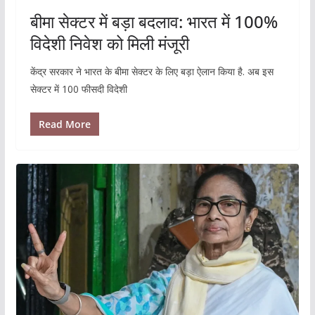
बीमा सेक्टर में बड़ा बदलाव: भारत में 100%
विदेशी निवेश को मिली मंजूरी
केंद्र सरकार ने भारत के बीमा सेक्‍टर के लिए बड़ा ऐलान किया है. अब इस
सेक्‍टर में 100 फीसदी विदेशी
Read More