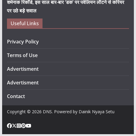
शर्मनाक रिकॉर्ड, इस साल बार-बार ‘डक’ पर पवेलियन लौटने से करियर
पर उठे बड़े सवाल
Useful Links
Privacy Policy
Terms of Use
Advertisment
Advertisment
Contact
Copyright © 2026 DNS. Powered by Dainik Nyaya Setu