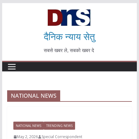
Skip
to
content
दैनिक न्याय सेतु
सबसे खबर ले, सबको खबर दे
NATIONAL NEWS
NATIONAL NEWS
TRENDING NEWS
May 2, 2026
Special Correspondent