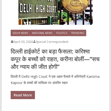
DELHI NEWS
NATIONAL NEWS
POLITICS
TRENDING
April 30, 2026
Special Correspondent
दिल्ली हाईकोर्ट का बड़ा फैसला: करिश्मा
कपूर के बच्चों को राहत, करीना बोलीं—“सच
और न्याय की जीत होगी”
दिल्ली में Delhi High Court ने एक अहम फैसले में अभिनेत्री Karisma
Kapoor के बच्चों की याचिका पर अंतरिम राहत
Read More