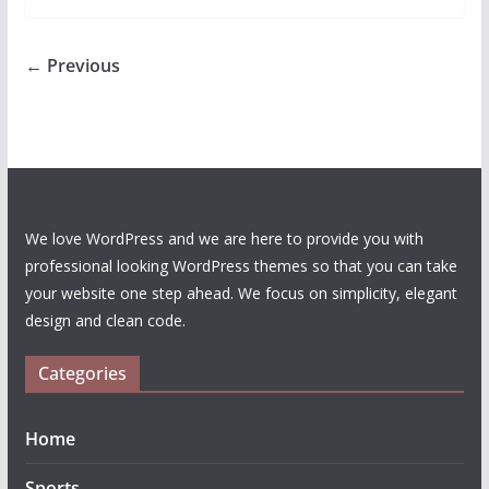
← Previous
We love WordPress and we are here to provide you with
professional looking WordPress themes so that you can take
your website one step ahead. We focus on simplicity, elegant
design and clean code.
Categories
Home
Sports