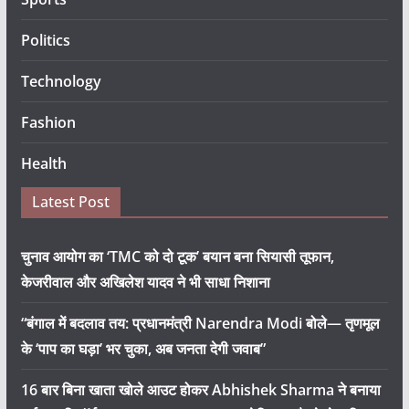
Politics
Technology
Fashion
Health
Latest Post
चुनाव आयोग का ‘TMC को दो टूक’ बयान बना सियासी तूफान,
केजरीवाल और अखिलेश यादव ने भी साधा निशाना
“बंगाल में बदलाव तय: प्रधानमंत्री Narendra Modi बोले— तृणमूल
के ‘पाप का घड़ा’ भर चुका, अब जनता देगी जवाब”
16 बार बिना खाता खोले आउट होकर Abhishek Sharma ने बनाया