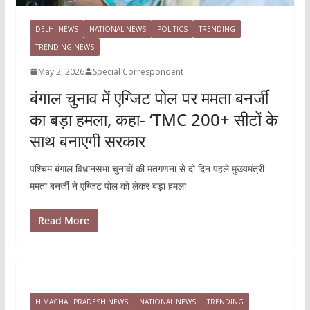
DELHI NEWS
NATIONAL NEWS
POLITICS
TRENDING
TRENDING NEWS
May 2, 2026
Special Correspondent
बंगाल चुनाव में एग्जिट पोल पर ममता बनर्जी
का बड़ा हमला, कहा- ‘TMC 200+ सीटों के
साथ बनाएगी सरकार
पश्चिम बंगाल विधानसभा चुनावों की मतगणना से दो दिन पहले मुख्यमंत्री
ममता बनर्जी ने एग्जिट पोल को लेकर बड़ा हमला
Read More
HIMACHAL PRADESH NEWS
NATIONAL NEWS
TRENDING