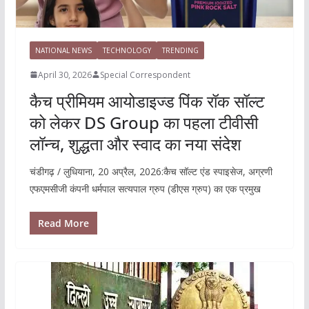
NATIONAL NEWS
TECHNOLOGY
TRENDING
April 30, 2026
Special Correspondent
कैच प्रीमियम आयोडाइज्ड पिंक रॉक सॉल्ट
को लेकर DS Group का पहला टीवीसी
लॉन्च, शुद्धता और स्वाद का नया संदेश
चंडीगढ़ / लुधियाना, 20 अप्रैल, 2026:कैच सॉल्ट एंड स्पाइसेज, अग्रणी
एफएमसीजी कंपनी धर्मपाल सत्यपाल ग्रुप (डीएस ग्रुप) का एक प्रमुख
Read More