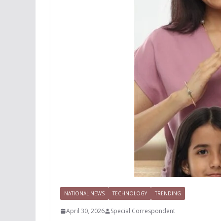
NATIONAL NEWS
TECHNOLOGY
TRENDING
April 30, 2026
Special Correspondent