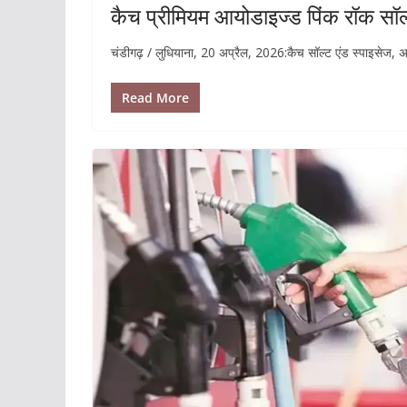
कैच प्रीमियम आयोडाइज्ड पिंक रॉक सॉ
चंडीगढ़ / लुधियाना, 20 अप्रैल, 2026:कैच सॉल्ट एंड स्पाइसेज, 
Read More