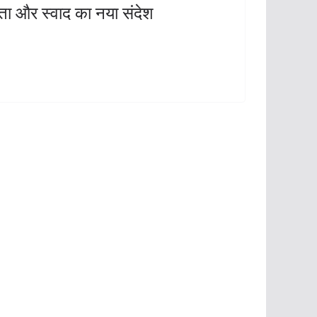
ता और स्वाद का नया संदेश