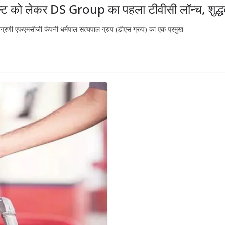
ल्ट को लेकर DS Group का पहला टीवीसी लॉन्च, शुद्ध
अग्रणी एफएमसीजी कंपनी धर्मपाल सत्यपाल ग्रुप (डीएस ग्रुप) का एक प्रमुख