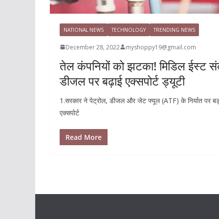
NATIONAL NEWS
TECHNOLOGY
TRENDING NEWS
December 28, 2022
myshoppy19@gmail.com
तेल कंपनियों को झटका! मिडिल ईस्ट स
डीजल पर बढ़ाई एक्सपोर्ट ड्यूटी
1.सरकार ने पेट्रोल, डीजल और जेट फ्यूल (ATF) के निर्यात पर 
एक्सपोर्ट
Read More